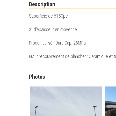
Description
Superficie de 6150pc,
3'' d'épaisseur en moyenne
Produit utilisé : Dura Cap, 26MPa
Futur recouvrement de plancher : Céramique et tu
Photos