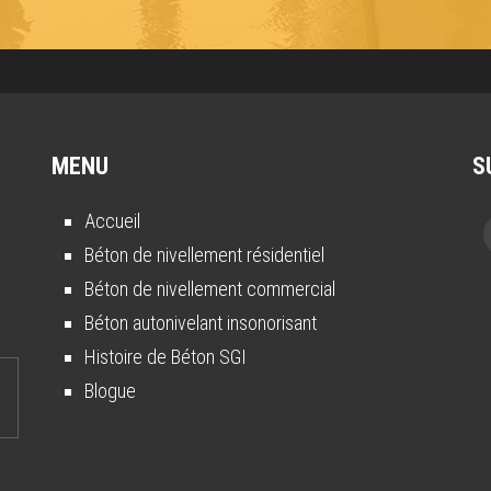
MENU
S
Accueil
Béton de nivellement résidentiel
Béton de nivellement commercial
Béton autonivelant insonorisant
Histoire de Béton SGI
Blogue