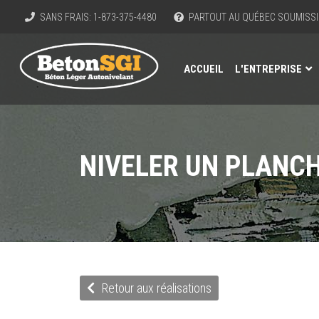
SANS FRAIS: 1-873-375-4480
PARTOUT AU QUÉBEC SOUMISSI
ACCUEIL
L'ENTREPRISE
NIVELER UN PLANCH
Retour aux réalisations