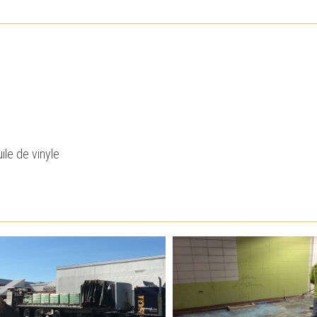
ile de vinyle