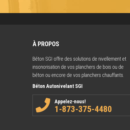
À PROPOS
Béton SGI offre des solutions de nivellement et
insonorisation de vos planchers de bois ou de
béton ou encore de vos planchers chauffants.
Béton Autonivelant SGI
Appelez-nous!
1-873-375-4480