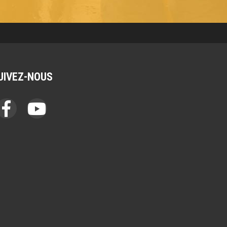
UIVEZ-NOUS