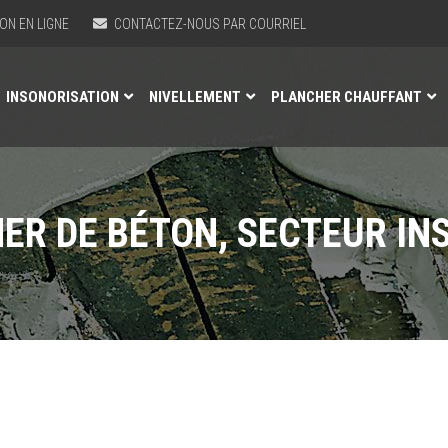
ON EN LIGNE
CONTACTEZ-NOUS PAR COURRIEL
INSONORISATION
NIVELLEMENT
PLANCHER CHAUFFANT
ER DE BÉTON, SECTEUR IN