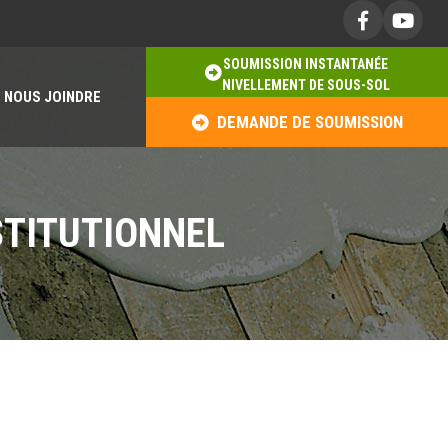
SOUMISSION INSTANTANÉE
NIVELLEMENT DE SOUS-SOL
NOUS JOINDRE
DEMANDE DE SOUMISSION
STITUTIONNEL