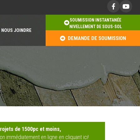
SOUMISSION INSTANTANÉE
NIVELLEMENT DE SOUS-SOL
NOUS JOINDRE
DEMANDE DE SOUMISSION
rojets de 1500pc et moins,
on immédiatement en ligne en cliquant ici!