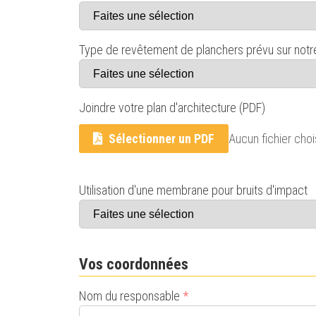
Type de revêtement de planchers prévu sur notr
Joindre votre plan d'architecture (PDF)
Aucun fichier choi
Sélectionner un PDF
Utilisation d'une membrane pour bruits d'impact
Vos coordonnées
Nom du responsable
*