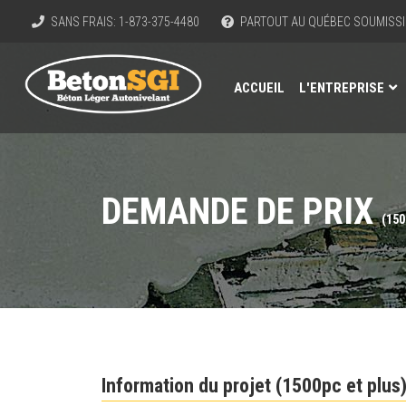
SANS FRAIS: 1-873-375-4480
PARTOUT AU QUÉBEC SOUMISSI
ACCUEIL
L'ENTREPRISE
DEMANDE DE PRIX
(150
Information du projet (1500pc et plus