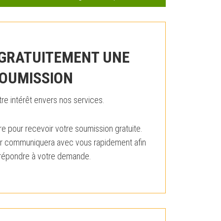
GRATUITEMENT UNE
OUMISSION
re intérêt envers nos services.
e pour recevoir votre soumission gratuite.
ller communiquera avec vous rapidement afin
 répondre à votre demande.