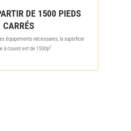
ARTIR DE 1500 PIEDS
CARRÉS
des équipements nécessaires, la superficie
2
e à couvrir est de 1500p
.