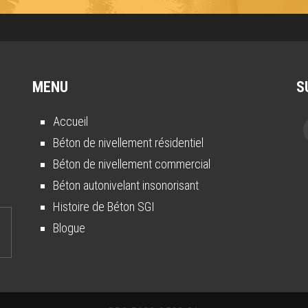
MENU
S
Accueil
Béton de nivellement résidentiel
Béton de nivellement commercial
Béton autonivelant insonorisant
Histoire de Béton SGI
Blogue