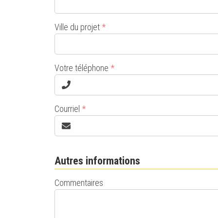
Ville du projet
*
Votre téléphone
*
Courriel
*
Autres informations
Commentaires