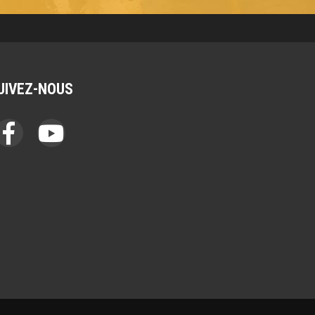
UIVEZ-NOUS