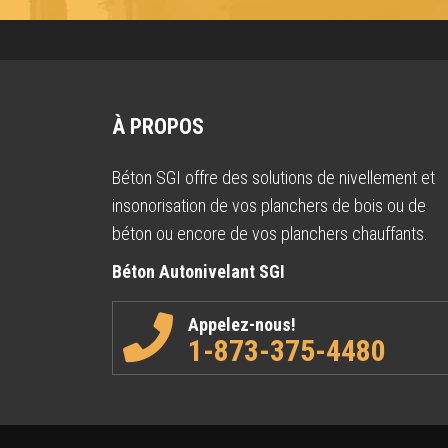
À PROPOS
Béton SGI offre des solutions de nivellement et
insonorisation de vos planchers de bois ou de
béton ou encore de vos planchers chauffants.
Béton Autonivelant SGI
Appelez-nous!
1-873-375-4480