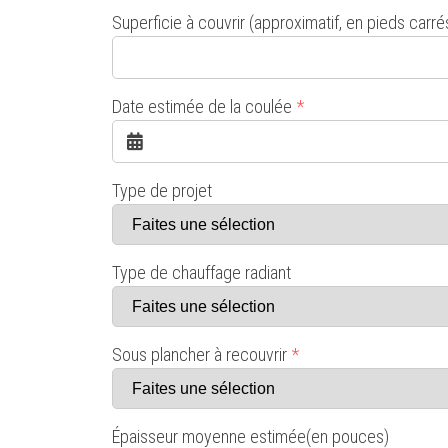
Superficie à couvrir (approximatif, en pieds carré
Date estimée de la coulée
*
Type de projet
Type de chauffage radiant
Sous plancher à recouvrir
*
Épaisseur moyenne estimée(en pouces)